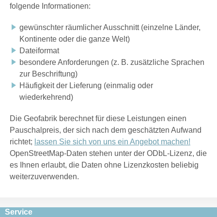
folgende Informationen:
gewünschter räumlicher Ausschnitt (einzelne Länder,
Kontinente oder die ganze Welt)
Dateiformat
besondere Anforderungen (z. B. zusätzliche Sprachen
zur Beschriftung)
Häufigkeit der Lieferung (einmalig oder
wiederkehrend)
Die Geofabrik berechnet für diese Leistungen einen
Pauschalpreis, der sich nach dem geschätzten Aufwand
richtet;
lassen Sie sich von uns ein Angebot machen!
OpenStreetMap-Daten stehen unter der ODbL-Lizenz, die
es Ihnen erlaubt, die Daten ohne Lizenzkosten beliebig
weiterzuverwenden.
Service