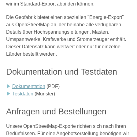
wir im Standard-Export abbilden können.
Die Geofabrik bietet einen speziellen "Energie-Export"
aus OpenStreetMap an, der beinahe alle verfügbaren
Details über Hochspannungsleitungen, Masten,
Umspannwerke, Kraftwerke und Stromerzeuger enthält.
Dieser Datensatz kann weltweit oder nur für einzelne
Länder bestellt werden.
Dokumentation und Testdaten
Dokumentation
(PDF)
Testdaten
(Münster)
Anfragen und Bestellungen
Unsere OpenStreetMap-Exporte richten sich nach Ihren
Bedürfnissen. Für eine Angebotserstellung benötigen wir