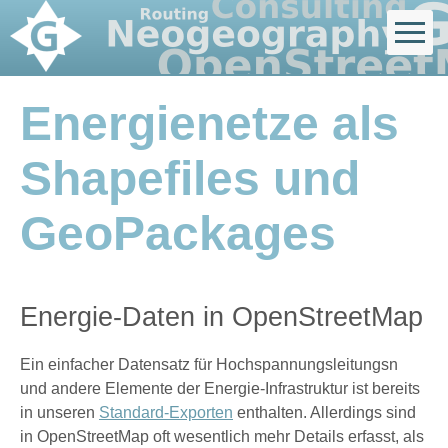
Energienetze als
Shapefiles und
GeoPackages
Energie-Daten in OpenStreetMap
Ein einfacher Datensatz für Hochspannungsleitungsn
und andere Elemente der Energie-Infrastruktur ist bereits
in unseren
Standard-Exporten
enthalten. Allerdings sind
in OpenStreetMap oft wesentlich mehr Details erfasst, als